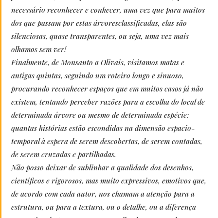
necessário reconhecer e conhecer, uma vez que para muitos
dos que passam por estas árvoresclassificadas, elas são
silenciosas, quase transparentes, ou seja, uma vez mais
olhamos sem ver!
Finalmente, de Monsanto a Olivais, visitamos matas e
antigas quintas, seguindo um roteiro longo e sinuoso,
procurando reconhecer espaços que em muitos casos já não
existem, tentando perceber razões para a escolha do local de
determinada árvore ou mesmo de determinada espécie:
quantas histórias estão escondidas na dimensão espacio-
temporal à espera de serem descobertas, de serem contadas,
de serem cruzadas e partilhadas.
Não posso deixar de sublinhar a qualidade dos desenhos,
científicos e rigorosos, mas muito expressivos, emotivos que,
de acordo com cada autor, nos chamam a atenção para a
estrutura, ou para a textura, ou o detalhe, ou a diferença