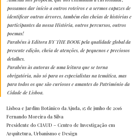
possamos dar início a outros roteiros e a sermos capazes de
identificar outras árvores, também elas cheias de histórias e
participantes da nossa História, outros percursos, outros
poemas!
Parabéns à Editora BY THE BOOK pela qualidade global da
presente edição, cheia de atenções, de pequenos e preciosos
detalhes.
Parabéns às autoras de uma leitura que se torna
obrigatória, não só para os especialistas na temática, mas
para todos os que são curiosos e amantes do Património da
Cidade de Lisboa.
Lisboa e Jardim Botânico da Ajuda, 15 de junho de 2016
Fernando Moreira da Silva
Presidente do CIAUD – Centro de Investigação em
Arquitetura, Urbanismo e Design