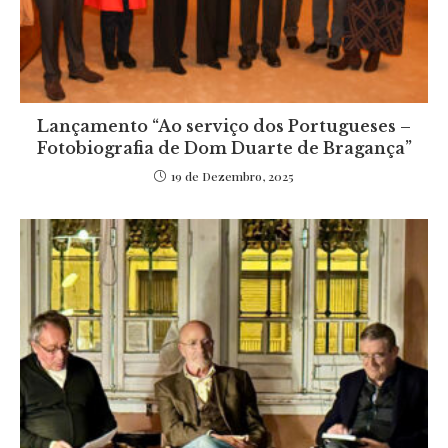
Lançamento “Ao serviço dos Portugueses –
Fotobiografia de Dom Duarte de Bragança”
19 de Dezembro, 2025