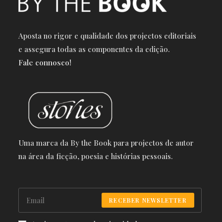
Aposta no rigor e qualidade dos projectos editoriais
e a
ssegura todas as componentes da edição.
Fale connosco!
Uma marca da By the Book para projectos de autor
na área da ficção, poesia e histórias pessoais.
RECEBER NEWSLETTER