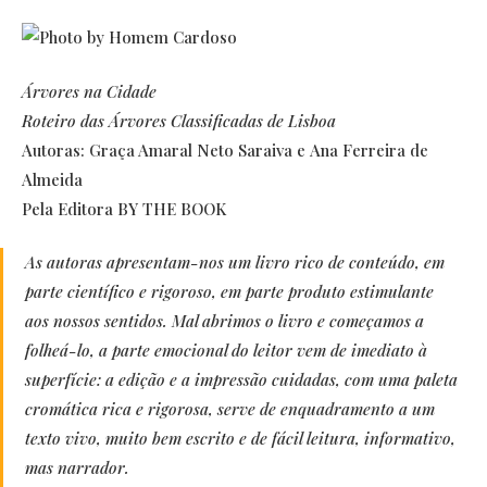
Árvores na Cidade
Roteiro das Árvores Classificadas de Lisboa
Autoras: Graça Amaral Neto Saraiva e Ana Ferreira de
Almeida
Pela Editora BY THE BOOK
As autoras apresentam-nos um livro rico de conteúdo, em
parte científico e rigoroso, em parte produto estimulante
aos nossos sentidos. Mal abrimos o livro e começamos a
folheá-lo, a parte emocional do leitor vem de imediato à
superfície: a edição e a impressão cuidadas, com uma paleta
cromática rica e rigorosa, serve de enquadramento a um
texto vivo, muito bem escrito e de fácil leitura, informativo,
mas narrador.