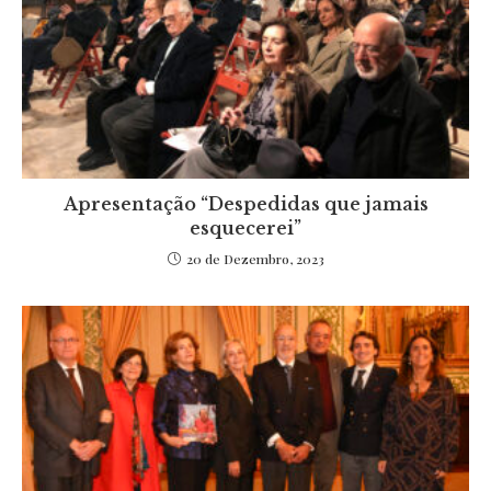
Apresentação “Despedidas que jamais
esquecerei”
20 de Dezembro, 2023