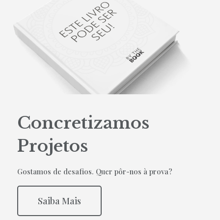
Concretizamos
Projetos
Gostamos de desafios. Quer pôr-nos à prova?
Saiba Mais