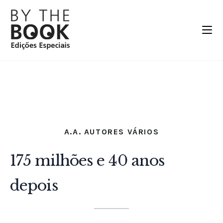
A.A. AUTORES VÁRIOS
175 milhões e 40 anos
depois