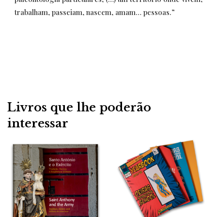
trabalham, passeiam, nascem, amam… pessoas.”
Livros que lhe poderão
interessar