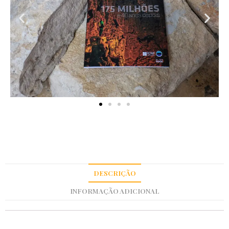
DESCRIÇÃO
INFORMAÇÃO ADICIONAL