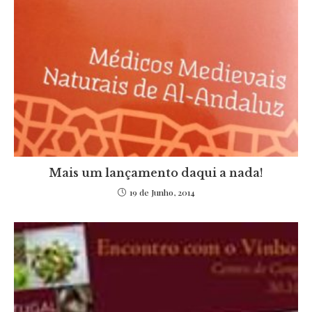
Mais um lançamento daqui a nada!
19 de Junho, 2014