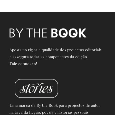
Aposta no rigor e qualidade dos projectos editoriais
e a
ssegura todas as componentes da edição.
Fale connosco!
Uma marca da By the Book para projectos de autor
na área da ficção, poesia e histórias pessoais.