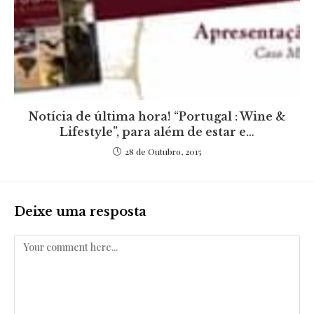
Notícia de última hora! “Portugal : Wine &
Lifestyle”, para além de estar e…
28 de Outubro, 2015
Deixe uma resposta
Comentar