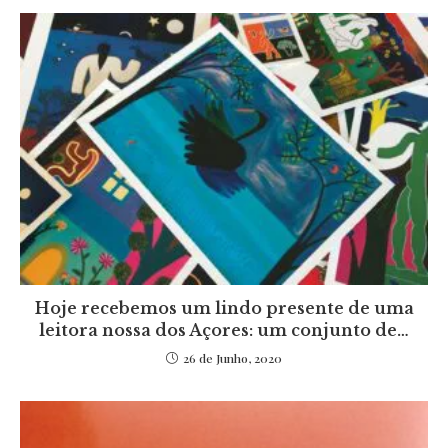
Hoje recebemos um lindo presente de uma
leitora nossa dos Açores: um conjunto de…
26 de Junho, 2020