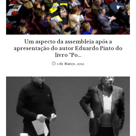
Um aspecto da assembleia após a
apresentação do autor Eduardo Pinto do
livro “Po…
1 de Março, 2012