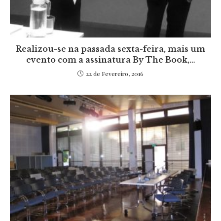
Realizou-se na passada sexta-feira, mais um
evento com a assinatura By The Book,…
22 de Fevereiro, 2016