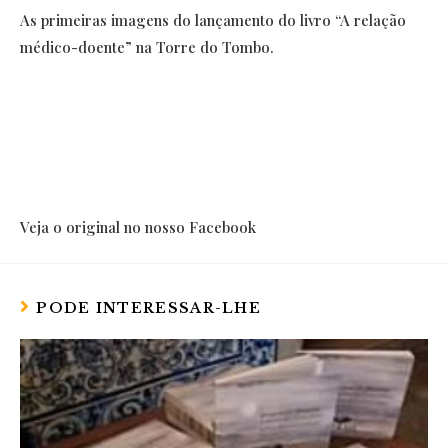
As primeiras imagens do lançamento do livro “A relação
médico-doente” na Torre do Tombo.
Veja o original no nosso Facebook
PODE INTERESSAR-LHE