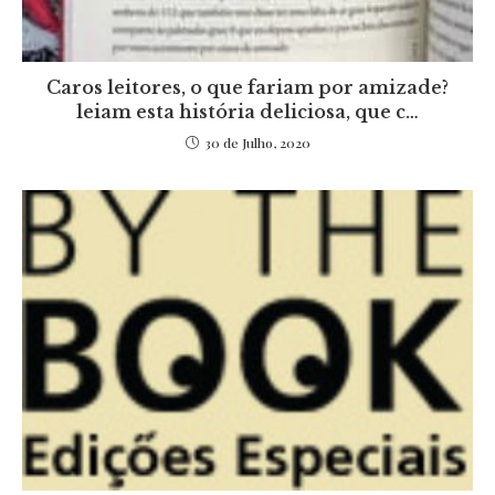
Caros leitores, o que fariam por amizade?
leiam esta história deliciosa, que c…
30 de Julho, 2020