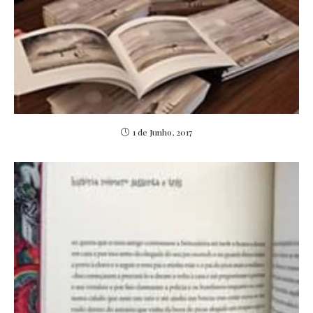
1 de Junho, 2017