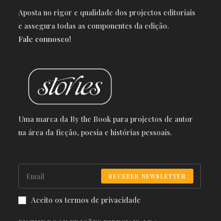
Aposta no rigor e qualidade dos projectos editoriais
e a
ssegura todas as componentes da edição.
Fale connosco!
Uma marca da By the Book para projectos de autor
na área da ficção, poesia e histórias pessoais.
RECEBER NEWSLETTER
Aceito os termos de privacidade