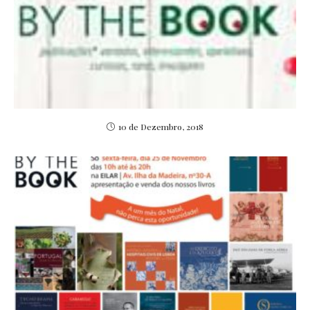
10 de Dezembro, 2018