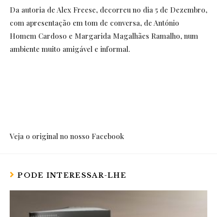
Da autoria de Alex Freese, decorreu no dia 5 de Dezembro,
com apresentação em tom de conversa, de António
Homem Cardoso e Margarida Magalhães Ramalho, num
ambiente muito amigável e informal.
Veja o original no nosso Facebook
PODE INTERESSAR-LHE