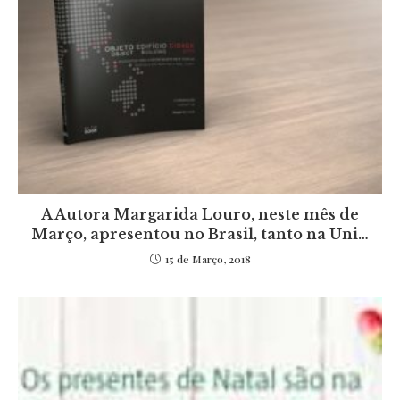
A Autora Margarida Louro, neste mês de
Março, apresentou no Brasil, tanto na Uni…
15 de Março, 2018