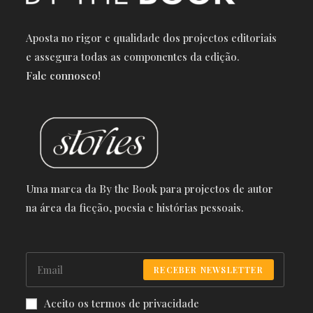
Aposta no rigor e qualidade dos projectos editoriais
e a
ssegura todas as componentes da edição.
Fale connosco!
Uma marca da By the Book para projectos de autor
na área da ficção, poesia e histórias pessoais.
RECEBER NEWSLETTER
Aceito os termos de privacidade