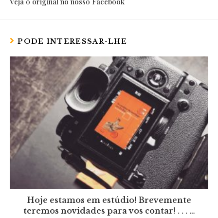
Veja o original no nosso Facebook
PODE INTERESSAR-LHE
Hoje estamos em estúdio! Brevemente
teremos novidades para vos contar! . . . …