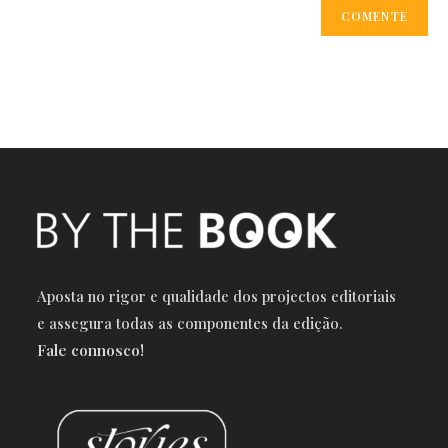
Aposta no rigor e qualidade dos projectos editoriais
e a
ssegura todas as componentes da edição.
Fale connosco!