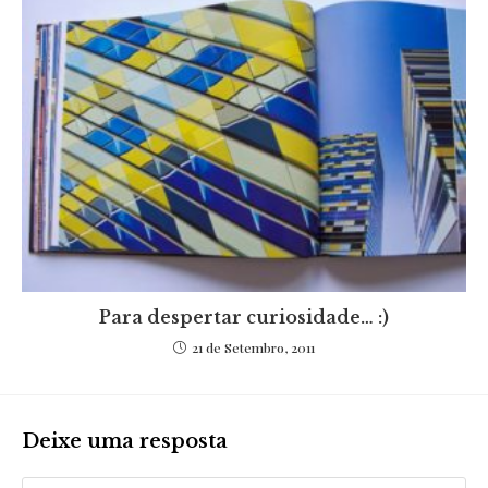
Para despertar curiosidade… :)
21 de Setembro, 2011
Deixe uma resposta