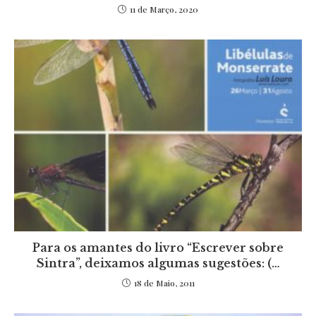
11 de Março, 2020
Para os amantes do livro “Escrever sobre
Sintra”, deixamos algumas sugestões: (…
18 de Maio, 2011