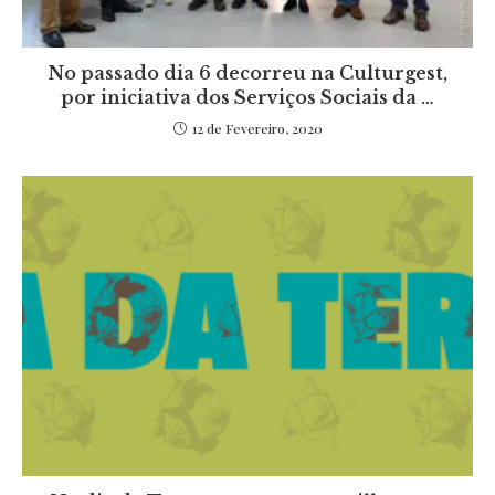
No passado dia 6 decorreu na Culturgest,
por iniciativa dos Serviços Sociais da …
12 de Fevereiro, 2020