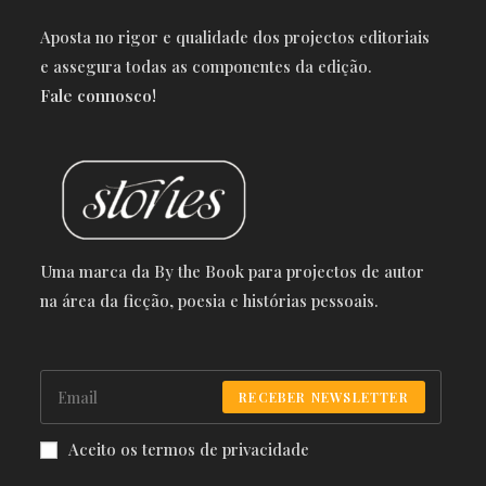
Aposta no rigor e qualidade dos projectos editoriais
e a
ssegura todas as componentes da edição.
Fale connosco!
Uma marca da By the Book para projectos de autor
na área da ficção, poesia e histórias pessoais.
RECEBER NEWSLETTER
Aceito os termos de privacidade