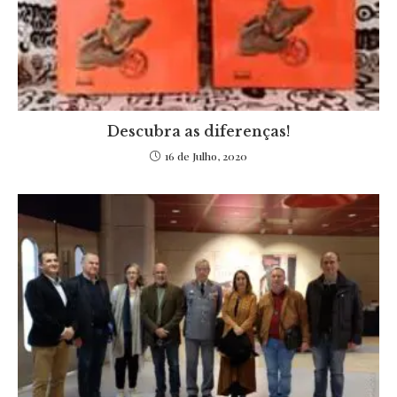
Descubra as diferenças!
16 de Julho, 2020