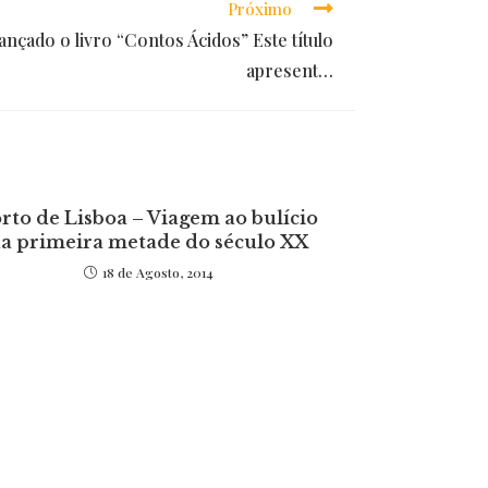
Próximo
ançado o livro “Contos Ácidos” Este título
apresent…
rto de Lisboa – Viagem ao bulício
a primeira metade do século XX
18 de Agosto, 2014