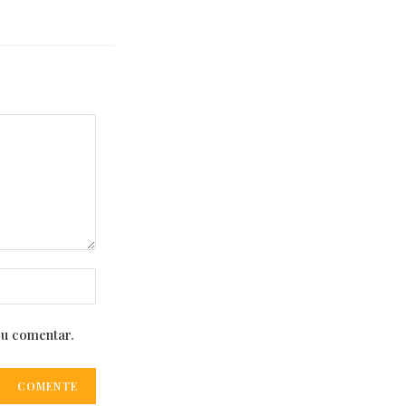
eu comentar.