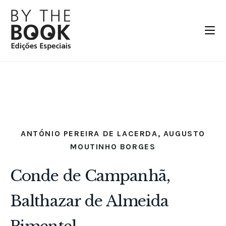
ANTÓNIO PEREIRA DE LACERDA
,
AUGUSTO
MOUTINHO BORGES
Conde de Campanhã,
Balthazar de Almeida