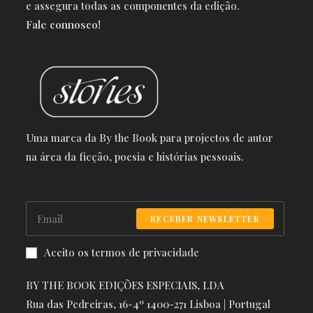
e a
ssegura todas as componentes da edição.
Fale connosco!
Uma marca da By the Book para projectos de autor
na área da ficção, poesia e histórias pessoais.
RECEBER NEWSLETTER
Aceito os termos de privacidade
BY THE BOOK EDIÇÕES ESPECIAIS, LDA
Rua das Pedreiras, 16-4º 1400-271 Lisboa | Portugal