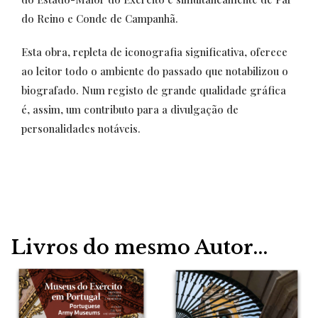
do Reino e Conde de Campanhã.
Esta obra, repleta de iconografia significativa, oferece
ao leitor todo o ambiente do passado que notabilizou o
biografado. Num registo de grande qualidade gráfica
é, assim, um contributo para a divulgação de
personalidades notáveis.
Livros do mesmo Autor...