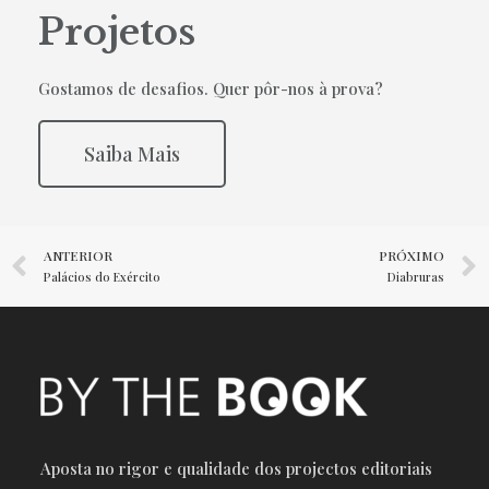
Projetos
Gostamos de desafios. Quer pôr-nos à prova?
Saiba Mais
ANTERIOR
PRÓXIMO
Palácios do Exército
Diabruras
Aposta no rigor e qualidade dos projectos editoriais