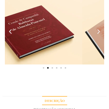
DESCRIÇÃO