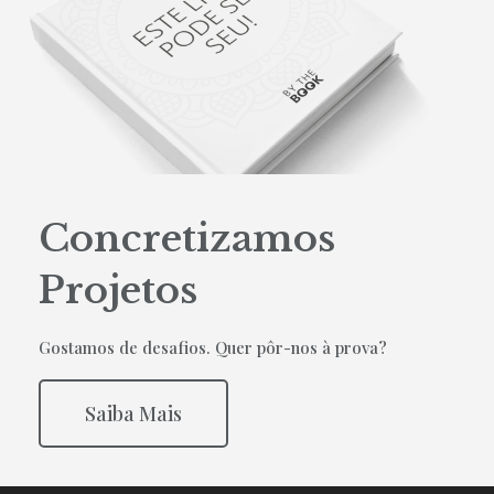
Concretizamos
Projetos
Gostamos de desafios. Quer pôr-nos à prova?
Saiba Mais