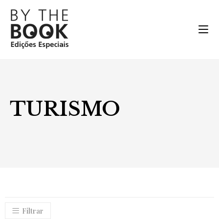
TURISMO
Filtrar