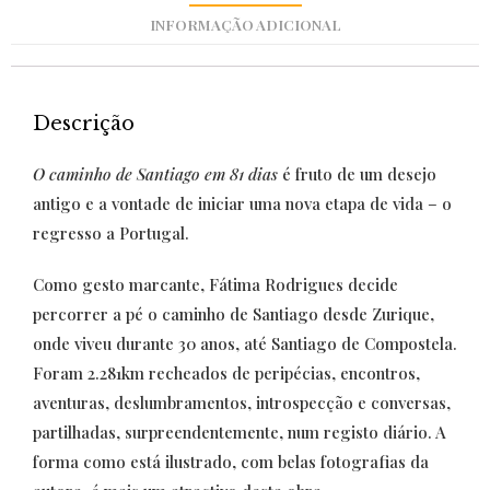
INFORMAÇÃO ADICIONAL
Descrição
O caminho de Santiago em 81 dias
é fruto de um desejo
antigo e a vontade de iniciar uma nova etapa de vida – o
regresso a Portugal.
Como gesto marcante, Fátima Rodrigues decide
percorrer a pé o caminho de Santiago desde Zurique,
onde viveu durante 30 anos, até Santiago de Compostela.
Foram 2.281km recheados de peripécias, encontros,
aventuras, deslumbramentos, introspecção e conversas,
partilhadas, surpreendentemente, num registo diário. A
forma como está ilustrado, com belas fotografias da