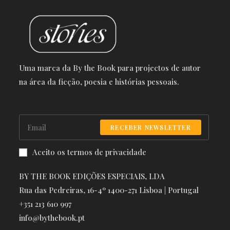
Uma marca da By the Book para projectos de autor
na área da ficção, poesia e histórias pessoais.
RECEBER NEWSLETTER
Aceito os termos de privacidade
BY THE BOOK EDIÇÕES ESPECIAIS, LDA
Rua das Pedreiras, 16-4º 1400-271 Lisboa | Portugal
+351 213 610 997
info@bythebook.pt