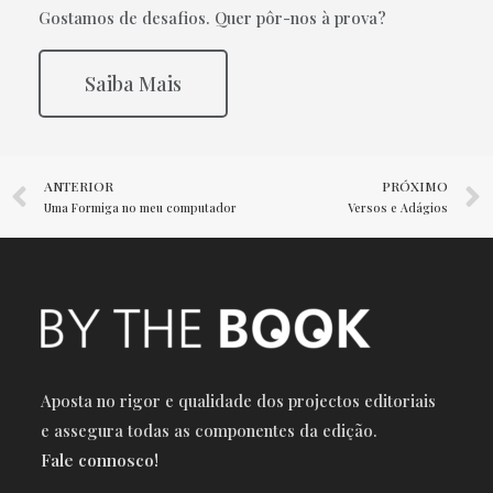
Gostamos de desafios. Quer pôr-nos à prova?
Saiba Mais
ANTERIOR
PRÓXIMO
Uma Formiga no meu computador
Versos e Adágios
Aposta no rigor e qualidade dos projectos editoriais
e a
ssegura todas as componentes da edição.
Fale connosco!