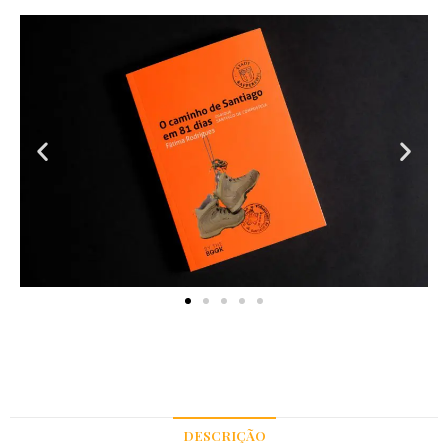
DESCRIÇÃO