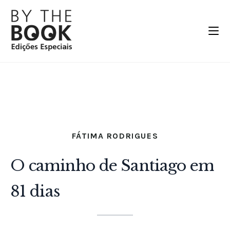
FÁTIMA RODRIGUES
O caminho de Santiago em
81 dias