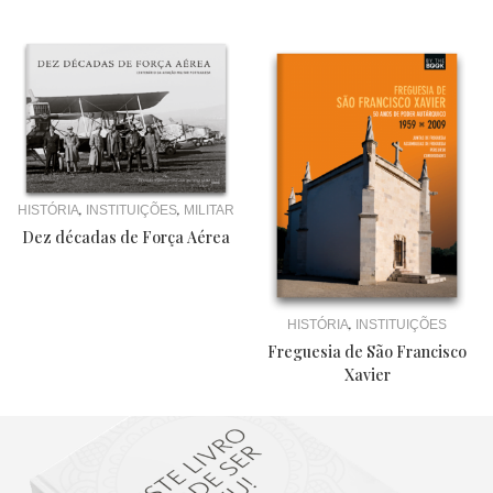
,
,
HISTÓRIA
INSTITUIÇÕES
MILITAR
Dez décadas de Força Aérea
,
HISTÓRIA
INSTITUIÇÕES
Freguesia de São Francisco
Xavier