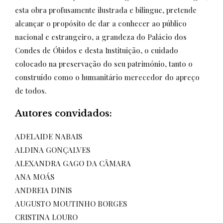
esta obra profusamente ilustrada e bilingue, pretende
alcançar o propósito de dar a conhecer ao público
nacional e estrangeiro, a grandeza do Palácio dos
Condes de Óbidos e desta Instituição, o cuidado
colocado na preservação do seu património, tanto o
construído como o humanitário merecedor do apreço
de todos.
Autores convidados:
ADELAIDE NABAIS
ALDINA GONÇALVES
ALEXANDRA GAGO DA CÂMARA
ANA MOÁS
ANDREIA DINIS
AUGUSTO MOUTINHO BORGES
CRISTINA LOURO