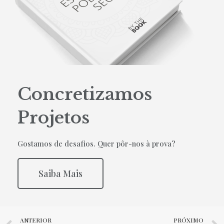
Concretizamos
Projetos
Gostamos de desafios. Quer pôr-nos à prova?
Saiba Mais
ANTERIOR
PRÓXIMO