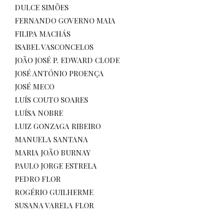
DULCE SIMÕES
FERNANDO GOVERNO MAIA
FILIPA MACHÁS
ISABEL VASCONCELOS
JOÃO JOSÉ P. EDWARD CLODE
JOSÉ ANTÓNIO PROENÇA
JOSÉ MECO
LUÍS COUTO SOARES
LUÍSA NOBRE
LUIZ GONZAGA RIBEIRO
MANUELA SANTANA
MARIA JOÃO BURNAY
PAULO JORGE ESTRELA
PEDRO FLOR
ROGÉRIO GUILHERME
SUSANA VARELA FLOR