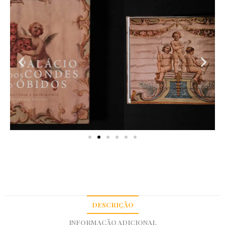
DESCRIÇÃO
INFORMAÇÃO ADICIONAL