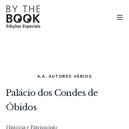
A.A. AUTORES VÁRIOS
Palácio dos Condes de
Óbidos
História e Património