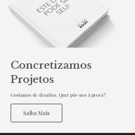
Concretizamos
Projetos
Gostamos de desafios. Quer pôr-nos à prova?
Saiba Mais