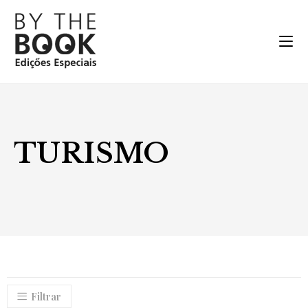
TURISMO
Filtrar