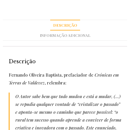
DESCRIÇÃO
INFORMAÇÃO ADICIONAL
Descrição
Fernando Oliveira Baptista, prefaciador de
Crónicas em
Terras de Valdevez
, relembra:
O Autor sabe bem que tudo mudou e está a mudar, (…)
se repudia qualquer vontade de “cristalizar o passado”
e aponta-se mesmo o caminho que parece possível: “o
rural tem sucesso quando aprende a conviver de forma
criativa e inovadora com o passado. Este enunciado,