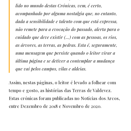
lido no mundo destas Crónicas, vem, é certo,
acompanhado por alguma nostalgia que, no entanto,
dada a sensibilidade e talento com que está expressa,
não remete para a evocação do passado, alerta para o
cuidado que deve existir (…) com as pessoas, os rios,
as árvores, as terras, as pedras. Esta é, seguramente,
uma mensagem que persiste quando o leitor virar a
última página e se detiver a contemplar a mudança
que vai pelos campos, vilas e aldeias.
Assim, nestas páginas, o leitor é levado a folhear com
tempo e gosto, as histórias das Terras de Valdevez.
Estas crónicas foram publicadas no
Notícias dos Arcos
,
entre Dezembro de 2018 e Novembro de 2020.