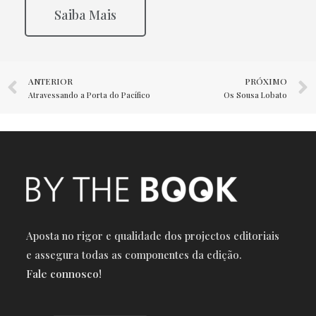
Saiba Mais
ANTERIOR
PRÓXIMO
Atravessando a Porta do Pacífico
Os Sousa Lobato
Aposta no rigor e qualidade dos projectos editoriais
e a
ssegura todas as componentes da edição.
Fale connosco!