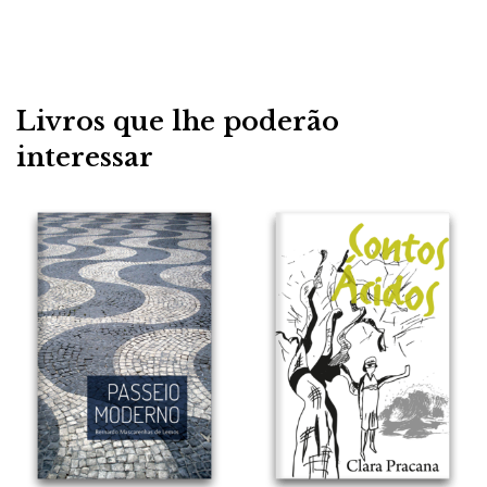
Livros que lhe poderão
interessar