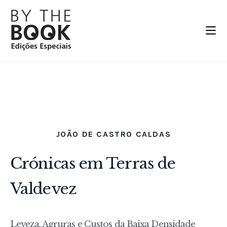
JOÃO DE CASTRO CALDAS
Crónicas em Terras de
Valdevez
Leveza, Agruras e Custos da Baixa Densidade