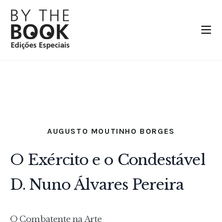
AUGUSTO MOUTINHO BORGES
O Exército e o Condestável
D. Nuno Álvares Pereira
O Combatente na Arte