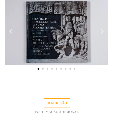
DESCRIÇÃO
INFORMAÇÃO ADICIONAL