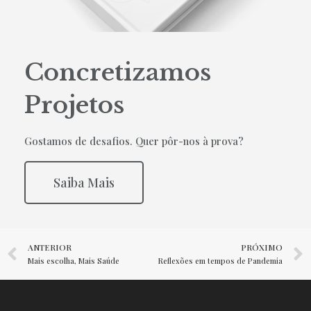
Concretizamos
Projetos
Gostamos de desafios. Quer pôr-nos à prova?
Saiba Mais
ANTERIOR
PRÓXIMO
Mais escolha, Mais Saúde
Reflexões em tempos de Pandemia