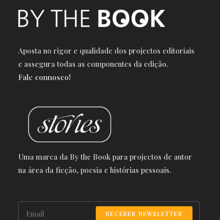
Aposta no rigor e qualidade dos projectos editoriais
e a
ssegura todas as componentes da edição.
Fale connosco!
Uma marca da By the Book para projectos de autor
na área da ficção, poesia e histórias pessoais.
RECEBER NEWSLETTER