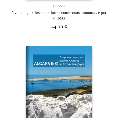
ENSAIO
A vinculação das sociedades comerciais anónimas e por
quotas
44,00
€