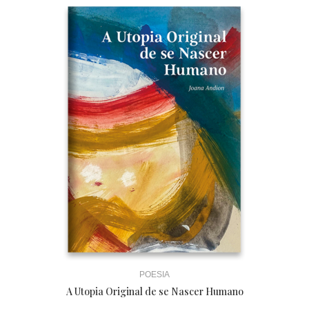
POESIA
A Utopia Original de se Nascer Humano