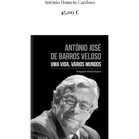
António Homem Cardoso
45,00
€