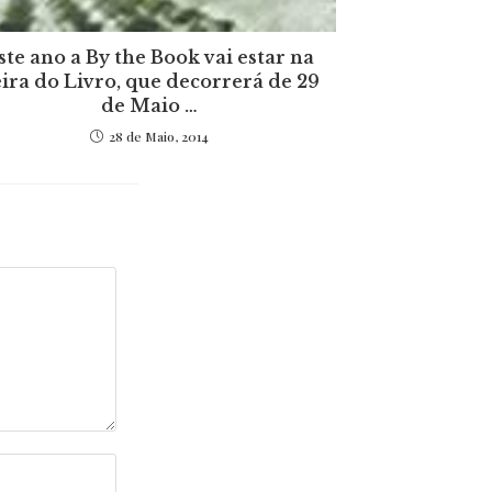
ste ano a By the Book vai estar na
ira do Livro, que decorrerá de 29
de Maio …
28 de Maio, 2014