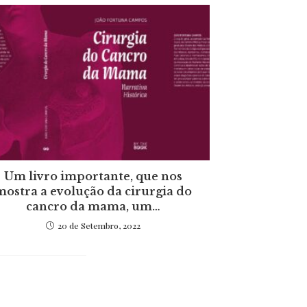
Um livro importante, que nos
mostra a evolução da cirurgia do
cancro da mama, um…
20 de Setembro, 2022