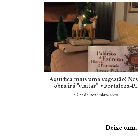
Aqui fica mais uma sugestão! Nes
obra irá "visitar": • Fortaleza-P
22 de Dezembro, 2020
Deixe uma 