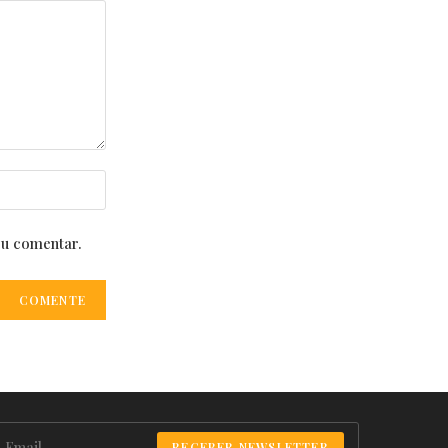
eu comentar.
RECEBER NEWSLETTER