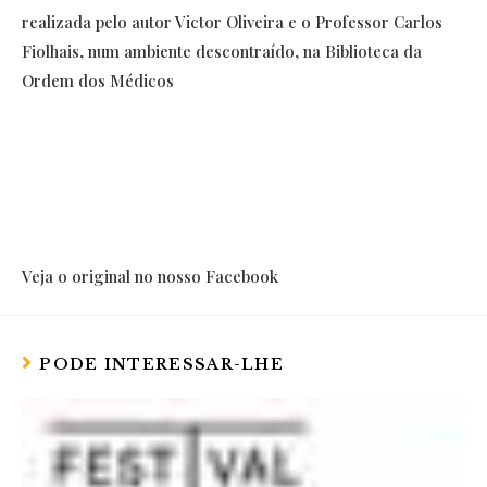
realizada pelo autor Victor Oliveira e o Professor Carlos
Fiolhais, num ambiente descontraído, na Biblioteca da
Ordem dos Médicos
Veja o original no nosso Facebook
PODE INTERESSAR-LHE