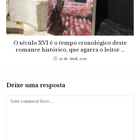
O século XVI é o tempo cronológico deste
romance histórico, que agarra o leitor …
29 de Abril, 2019
Deixe uma resposta
Comentar