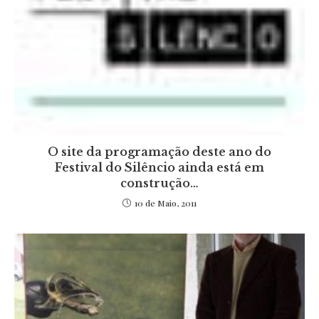
O site da programação deste ano do
Festival do Silêncio ainda está em
construção…
10 de Maio, 2011