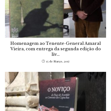
Homenagem ao Tenente-General Amaral
Vieira, com entrega da segunda edição do
liv…
15 de Março, 2017