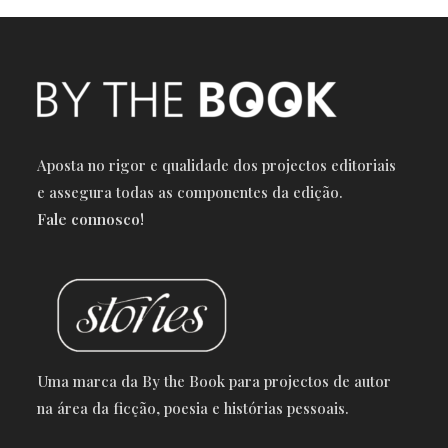
Aposta no rigor e qualidade dos projectos editoriais
e a
ssegura todas as componentes da edição.
Fale connosco!
Uma marca da By the Book para projectos de autor
na área da ficção, poesia e histórias pessoais.