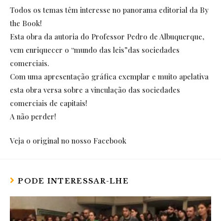
Todos os temas têm interesse no panorama editorial da By
the Book!
Esta obra da autoria do Professor Pedro de Albuquerque,
vem enriquecer o “mundo das leis”das sociedades
comerciais.
Com uma apresentação gráfica exemplar e muito apelativa
esta obra versa sobre a vinculação das sociedades
comerciais de capitais!
A não perder!
Veja o original no nosso Facebook
PODE INTERESSAR-LHE