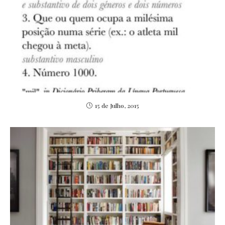
15 de Julho, 2015