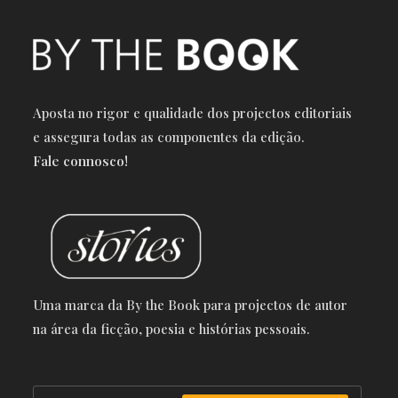
Aposta no rigor e qualidade dos projectos editoriais
e a
ssegura todas as componentes da edição.
Fale connosco!
Uma marca da By the Book para projectos de autor
na área da ficção, poesia e histórias pessoais.