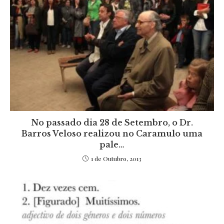
No passado dia 28 de Setembro, o Dr.
Barros Veloso realizou no Caramulo uma
pale…
1 de Outubro, 2013