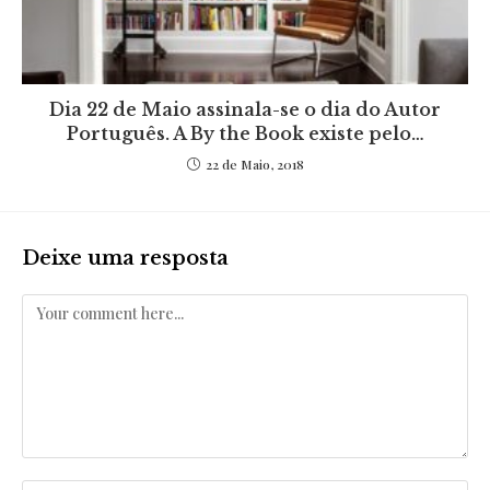
Dia 22 de Maio assinala-se o dia do Autor
Português. A By the Book existe pelo…
22 de Maio, 2018
Deixe uma resposta
Comentar