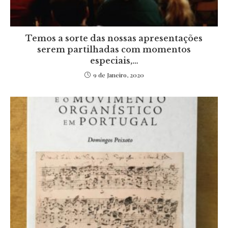
Temos a sorte das nossas apresentações
serem partilhadas com momentos
especiais,…
9 de Janeiro, 2020