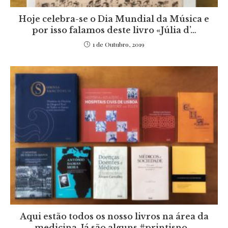
Hoje celebra-se o Dia Mundial da Música e
por isso falamos deste livro «Júlia d’…
1 de Outubro, 2019
Aqui estão todos os nosso livros na área da
medicina. Já são alguns #printisno…