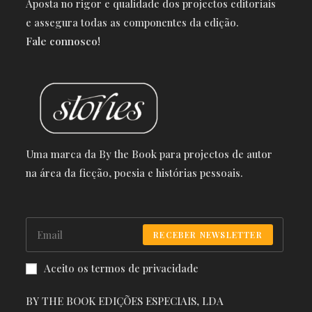
Aposta no rigor e qualidade dos projectos editoriais
e a
ssegura todas as componentes da edição.
Fale connosco!
Uma marca da By the Book para projectos de autor
na área da ficção, poesia e histórias pessoais.
RECEBER NEWSLETTER
Aceito os termos de privacidade
BY THE BOOK EDIÇÕES ESPECIAIS, LDA