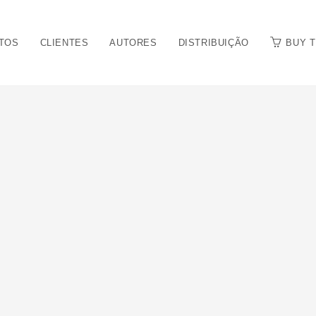
TOS
CLIENTES
AUTORES
DISTRIBUIÇÃO
BUY 