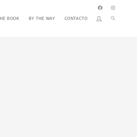
THE BOOK
BY THE WAY
CONTACTO