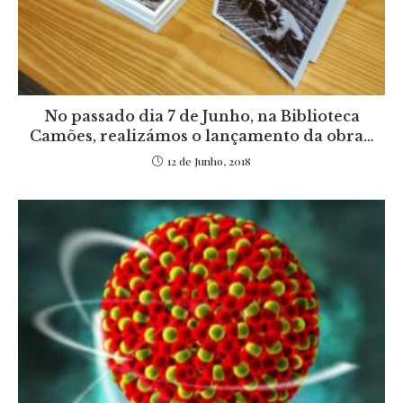
No passado dia 7 de Junho, na Biblioteca
Camões, realizámos o lançamento da obra…
12 de Junho, 2018