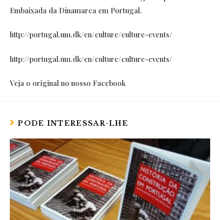
Embaixada da Dinamarca em Portugal.
http://
portugal.um.dk/
en/culture/
culture-events/
http://portugal.um.dk/en/culture/culture-events/
Veja o original no nosso Facebook
PODE INTERESSAR-LHE