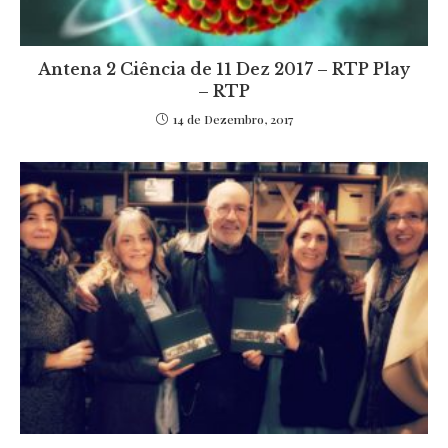
Antena 2 Ciência de 11 Dez 2017 – RTP Play
– RTP
14 de Dezembro, 2017