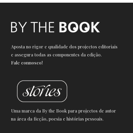
Aposta no rigor e qualidade dos projectos editoriais
e a
ssegura todas as componentes da edição.
Fale connosco!
Uma marca da By the Book para projectos de autor
na área da ficção, poesia e histórias pessoais.