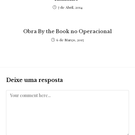
7 de Abril, 2014
Obra By the Book no Operacional
6 de Março, 2015
Deixe uma resposta
Comentar