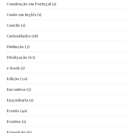
Construção em Portugal
(1)
Conto em Inglês
(1)
Convite
(1)
Curiosidades
(18)
Distinção
(3)
Divulgação
(65)
e-book
(1)
Edição
(20)
Encontros
(7)
Engenharia
(1)
Evento
(40)
Eventos
(1)
Exposição
(6)