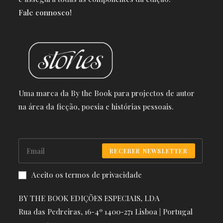
Fale connosco!
Uma marca da By the Book para projectos de autor
na área da ficção, poesia e histórias pessoais.
RECEBER NEWSLETTER
Aceito os termos de privacidade
BY THE BOOK EDIÇÕES ESPECIAIS, LDA
Rua das Pedreiras, 16-4º 1400-271 Lisboa | Portugal