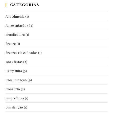
CATEGORIAS
Ana Almeida
(1)
Apresentação
(64)
arquitectura
(1)
árvore
(1)
árvores classificadas
(1)
Boas festas
(3)
Campanha
(3)
Comunicação
(9)
Concerto
(3)
conferência
(1)
construção
(1)