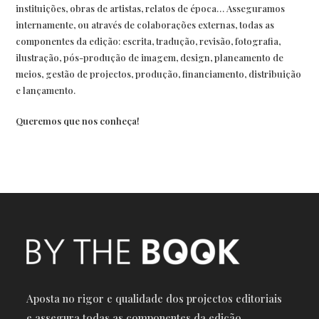
instituições, obras de artistas, relatos de época… Asseguramos
internamente, ou através de colaborações externas, todas as
componentes da edição: escrita, tradução, revisão, fotografia,
ilustração, pós-produção de imagem, design, planeamento de
meios, gestão de projectos, produção, financiamento, distribuição
e lançamento.
Queremos que nos conheça!
Aposta no rigor e qualidade dos projectos editoriais
e a
ssegura todas as componentes da edição.