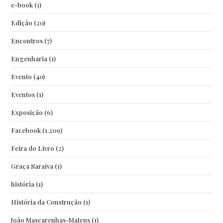
e-book
(1)
Edição
(20)
Encontros
(7)
Engenharia
(1)
Evento
(40)
Eventos
(1)
Exposição
(6)
Facebook
(1.209)
Feira do Livro
(2)
Graça Saraiva
(1)
história
(1)
História da Construção
(1)
João Mascarenhas-Mateus
(1)