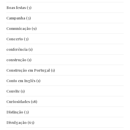
Boas festas
(3)
Campanha
(3)
Comunicação
(9)
Concerto
(3)
conferência
(1)
construção
(1)
Construção em Portugal
(1)
Conto em Inglês
(1)
Convite
(1)
Curiosidades
(18)
Distinção
(3)
Divulgação
(65)