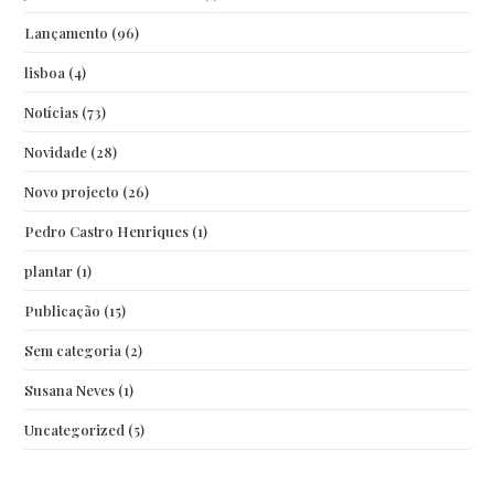
Lançamento
(96)
lisboa
(4)
Notícias
(73)
Novidade
(28)
Novo projecto
(26)
Pedro Castro Henriques
(1)
plantar
(1)
Publicação
(15)
Sem categoria
(2)
Susana Neves
(1)
Uncategorized
(5)