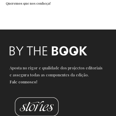
Queremos que nos conheça!
Aposta no rigor e qualidade dos projectos editoriais
e a
ssegura todas as componentes da edição.
Fale connosco!