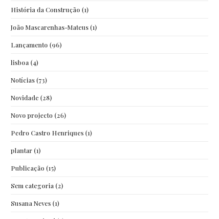
História da Construção
(1)
João Mascarenhas-Mateus
(1)
Lançamento
(96)
lisboa
(4)
Notícias
(73)
Novidade
(28)
Novo projecto
(26)
Pedro Castro Henriques
(1)
plantar
(1)
Publicação
(15)
Sem categoria
(2)
Susana Neves
(1)