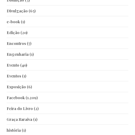
Divulgação
(65)
e-book
(1)
Edição
(20)
Encontros
(7)
Engenharia
(1)
Evento
(40)
Eventos
(1)
Exposição
(6)
Facebook
(1.209)
Feira do Livro
(2)
Graça Saraiva
(1)
história
(1)