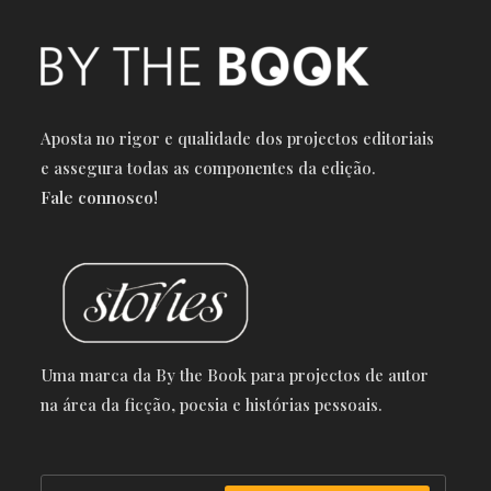
Aposta no rigor e qualidade dos projectos editoriais
e a
ssegura todas as componentes da edição.
Fale connosco!
Uma marca da By the Book para projectos de autor
na área da ficção, poesia e histórias pessoais.