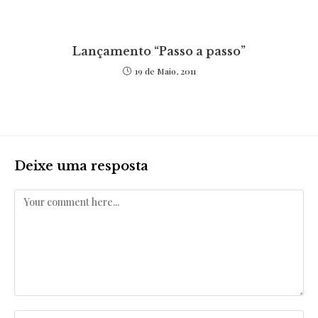
Lançamento “Passo a passo”
19 de Maio, 2011
Deixe uma resposta
Comentar