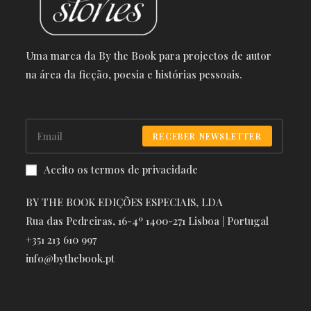
Uma marca da By the Book para projectos de autor
na área da ficção, poesia e histórias pessoais.
RECEBER NEWSLETTER
Aceito os termos de privacidade
BY THE BOOK EDIÇÕES ESPECIAIS, LDA
Rua das Pedreiras, 16-4º 1400-271 Lisboa | Portugal
+351 213 610 997
info@bythebook.pt