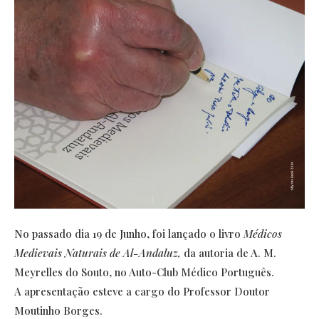
No passado dia 19 de Junho, foi lançado o livro
Médicos
Medievais Naturais de Al-Andaluz,
da autoria de A. M.
Meyrelles do Souto, no Auto-Club Médico Português.
A apresentação esteve a cargo do Professor Doutor
Moutinho Borges.