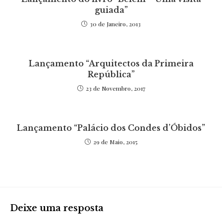
guiada”
30 de Janeiro, 2013
Lançamento “Arquitectos da Primeira
República”
23 de Novembro, 2017
Lançamento “Palácio dos Condes d’Óbidos”
29 de Maio, 2015
Deixe uma resposta