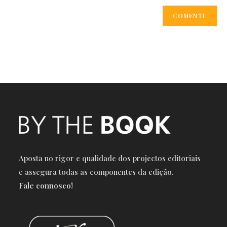
Aposta no rigor e qualidade dos projectos editoriais
e a
ssegura todas as componentes da edição.
Fale connosco!