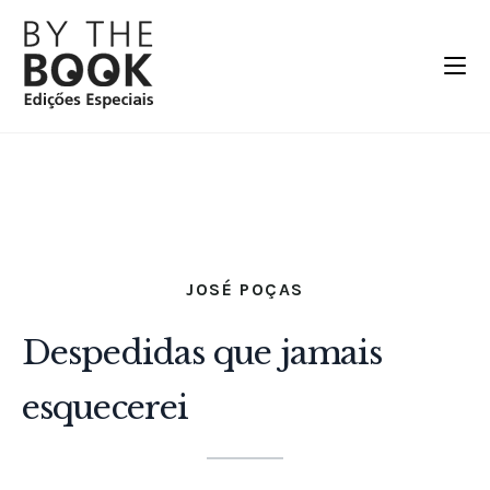
JOSÉ POÇAS
Despedidas que jamais
esquecerei