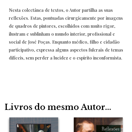
Nesta colectânea de textos, o Autor partilha as suas
reflexões. Estas, pontuadas cirurgicamente por imagens
de quadros de pintores, escolhidos com muito rigor,
ilustram e sublinham o mundo interior, profissional e
social de José Poças. Enquanto médico, filho e cidadão
participativo, expressa alguns aspectos fulcrais de temas
difíceis, sem perder a lucidez e o espírito inconformista.
Livros do mesmo Autor...