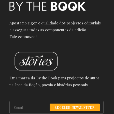
Aposta no rigor e qualidade dos projectos editoriais
e a
ssegura todas as componentes da edição.
Fale connosco!
Uma marca da By the Book para projectos de autor
na área da ficção, poesia e histórias pessoais.
RECEBER NEWSLETTER