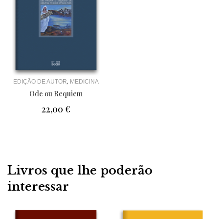
,
EDIÇÃO DE AUTOR
MEDICINA
Ode ou Requiem
22,00
€
Livros que lhe poderão
interessar