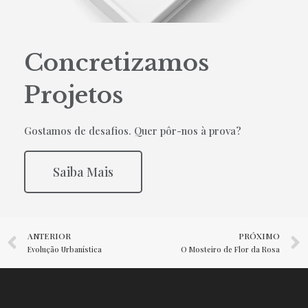
Concretizamos
Projetos
Gostamos de desafios. Quer pôr-nos à prova?
Saiba Mais
ANTERIOR
PRÓXIMO
Evolução Urbanística
O Mosteiro de Flor da Rosa