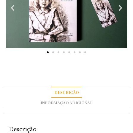
DESCRIÇÃO
INFORMAÇÃO ADICIONAL
Descrição