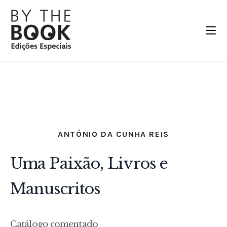
ANTÓNIO DA CUNHA REIS
Uma Paixão, Livros e
Manuscritos
Catálogo comentado