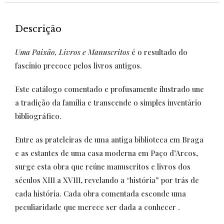
Descrição
Uma Paixão, Livros e Manuscritos
é o resultado do
fascínio precoce pelos livros antigos.
Este catálogo comentado e profusamente ilustrado une
a tradição da família e transcende o simples inventário
bibliográfico.
Entre as prateleiras de uma antiga biblioteca em Braga
e as estantes de uma casa moderna em Paço d’Arcos,
surge esta obra que reúne manuscritos e livros dos
séculos XIII a XVIII, revelando a “história” por trás de
cada história. Cada obra comentada esconde uma
peculiaridade que merece ser dada a conhecer .