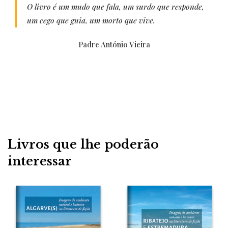
O livro é um mudo que fala, um surdo que responde,
um cego que guia, um morto que vive.
Padre António Vieira
Livros que lhe poderão
interessar