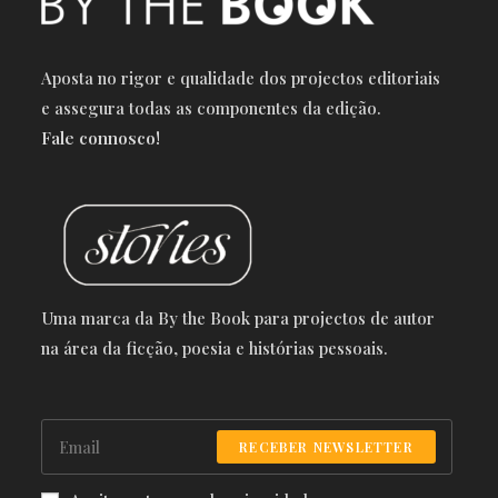
Aposta no rigor e qualidade dos projectos editoriais
e a
ssegura todas as componentes da edição.
Fale connosco!
Uma marca da By the Book para projectos de autor
na área da ficção, poesia e histórias pessoais.
RECEBER NEWSLETTER