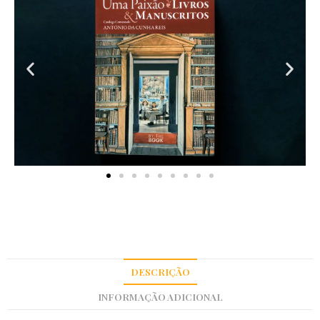
DESCRIÇÃO
INFORMAÇÃO ADICIONAL