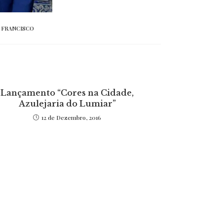
 FRANCISCO
Lançamento “Cores na Cidade,
Azulejaria do Lumiar”
12 de Dezembro, 2016