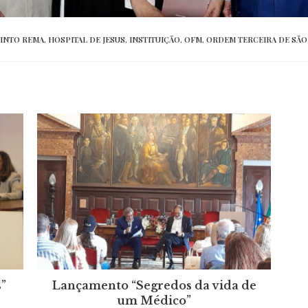
INTO REMA
,
HOSPITAL DE JESUS
,
INSTITUIÇÃO
,
OFM
,
ORDEM TERCEIRA DE SÃO
”
Lançamento “Segredos da vida de
um Médico”