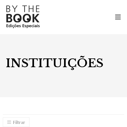
INSTITUIÇÕES
Filtrar