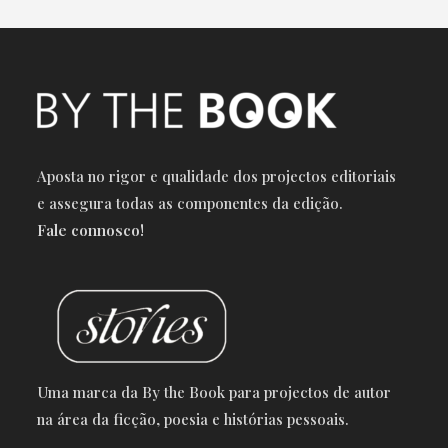
Aposta no rigor e qualidade dos projectos editoriais
e a
ssegura todas as componentes da edição.
Fale connosco!
Uma marca da By the Book para projectos de autor
na área da ficção, poesia e histórias pessoais.