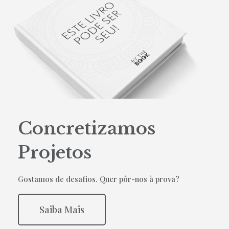
Concretizamos
Projetos
Gostamos de desafios. Quer pôr-nos à prova?
Saiba Mais