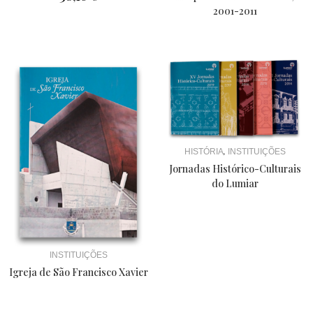
2001-2011
,
HISTÓRIA
INSTITUIÇÕES
Jornadas Histórico-Culturais
do Lumiar
INSTITUIÇÕES
Igreja de São Francisco Xavier