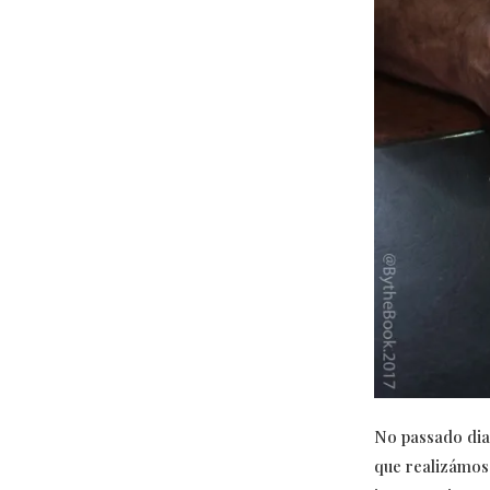
No passado dia
que realizámos