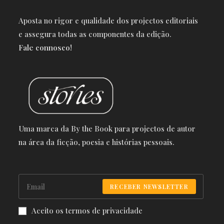
Aposta no rigor e qualidade dos projectos editoriais
e a
ssegura todas as componentes da edição.
Fale connosco!
Uma marca da By the Book para projectos de autor
na área da ficção, poesia e histórias pessoais.
RECEBER NEWSLETTER
Aceito os termos de privacidade