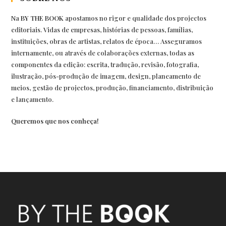
Na
BY THE BOOK
apostamos no rigor e qualidade dos projectos
editoriais. Vidas de empresas, histórias de pessoas, famílias,
instituições, obras de artistas, relatos de época… Asseguramos
internamente, ou através de colaborações externas, todas as
componentes da edição: escrita, tradução, revisão, fotografia,
ilustração, pós-produção de imagem, design, planeamento de
meios, gestão de projectos, produção, financiamento, distribuição
e lançamento.
Queremos que nos conheça!