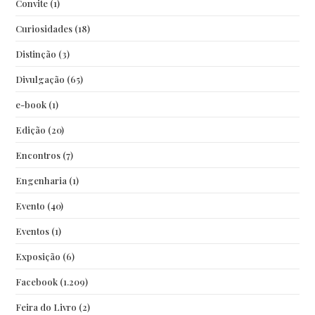
Convite
(1)
Curiosidades
(18)
Distinção
(3)
Divulgação
(65)
e-book
(1)
Edição
(20)
Encontros
(7)
Engenharia
(1)
Evento
(40)
Eventos
(1)
Exposição
(6)
Facebook
(1.209)
Feira do Livro
(2)