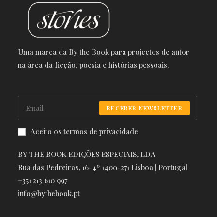
Uma marca da By the Book para projectos de autor
na área da ficção, poesia e histórias pessoais.
RECEBER NEWSLETTER
Aceito os termos de privacidade
BY THE BOOK EDIÇÕES ESPECIAIS, LDA
Rua das Pedreiras, 16-4º 1400-271 Lisboa | Portugal
+351 213 610 997
info@bythebook.pt