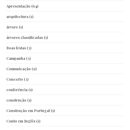
Apresentação
(64)
arquitectura
(1)
árvore
(1)
árvores classificadas
(1)
Boas festas
(3)
Campanha
(3)
Comunicação
(9)
Concerto
(3)
conferência
(1)
construção
(1)
Construção em Portugal
(1)
Conto em Inglês
(1)