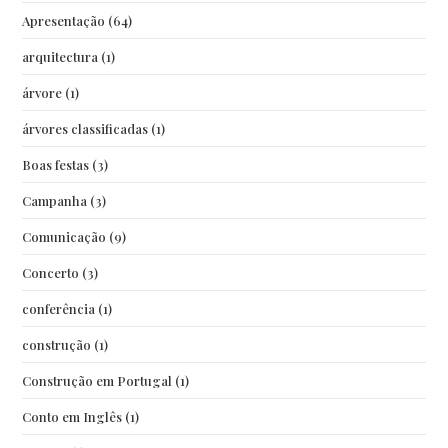
Apresentação
(64)
arquitectura
(1)
árvore
(1)
árvores classificadas
(1)
Boas festas
(3)
Campanha
(3)
Comunicação
(9)
Concerto
(3)
conferência
(1)
construção
(1)
Construção em Portugal
(1)
Conto em Inglês
(1)