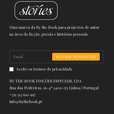
Uma marca da By the Book para projectos de autor
na área da ficção, poesia e histórias pessoais.
RECEBER NEWSLETTER
Aceito os termos de privacidade
BY THE BOOK EDIÇÕES ESPECIAIS, LDA
Rua das Pedreiras, 16-4º 1400-271 Lisboa | Portugal
+351 213 610 997
info@bythebook.pt