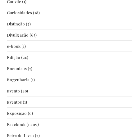
Convite
(1)
Curiosidades
(18)
Distinção
(3)
Divulgação
(65)
e-book
(1)
Edição
(20)
Encontros
(7)
Engenharia
(1)
Evento
(40)
Eventos
(1)
Exposição
(6)
Facebook
(1.209)
Feira do Livro
(2)