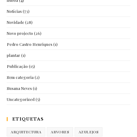
lisboa
(4)
Notícias
(73)
Novidade
(28)
Novo projecto
(26)
Pedro Castro Henriques
(1)
plantar
(1)
Publicação
(15)
Sem categoria
(2)
Susana Neves
(1)
Uncategorized
(5)
ETIQUETAS
ARQUITECTURA
ARVORES
AZULEJOS