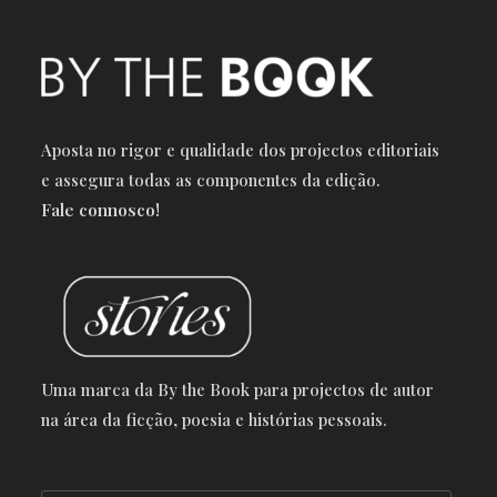
Aposta no rigor e qualidade dos projectos editoriais
e a
ssegura todas as componentes da edição.
Fale connosco!
Uma marca da By the Book para projectos de autor
na área da ficção, poesia e histórias pessoais.