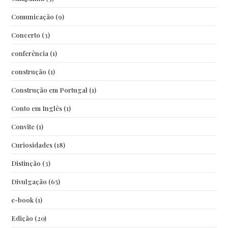
Comunicação
(9)
Concerto
(3)
conferência
(1)
construção
(1)
Construção em Portugal
(1)
Conto em Inglês
(1)
Convite
(1)
Curiosidades
(18)
Distinção
(3)
Divulgação
(65)
e-book
(1)
Edição
(20)