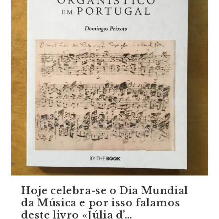
Hoje celebra-se o Dia Mundial
da Música e por isso falamos
deste livro «Júlia d’…