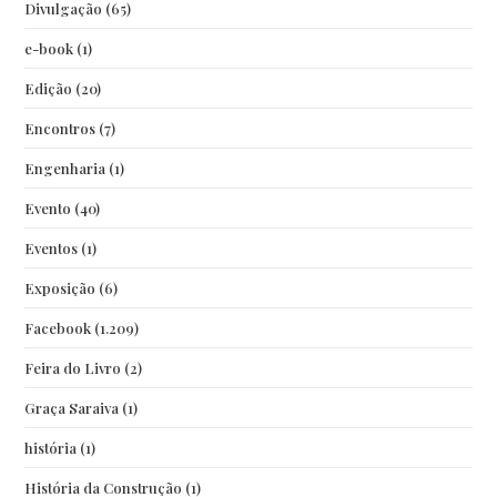
Divulgação
(65)
e-book
(1)
Edição
(20)
Encontros
(7)
Engenharia
(1)
Evento
(40)
Eventos
(1)
Exposição
(6)
Facebook
(1.209)
Feira do Livro
(2)
Graça Saraiva
(1)
história
(1)
História da Construção
(1)