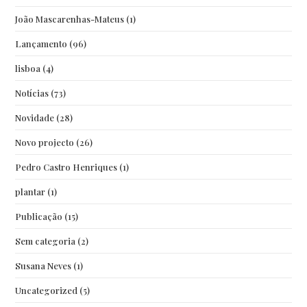
João Mascarenhas-Mateus
(1)
Lançamento
(96)
lisboa
(4)
Notícias
(73)
Novidade
(28)
Novo projecto
(26)
Pedro Castro Henriques
(1)
plantar
(1)
Publicação
(15)
Sem categoria
(2)
Susana Neves
(1)
Uncategorized
(5)