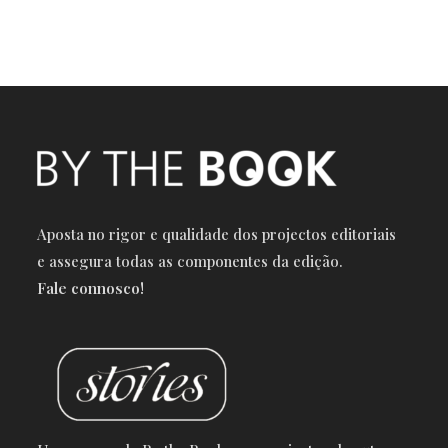
Aposta no rigor e qualidade dos projectos editoriais
e a
ssegura todas as componentes da edição.
Fale connosco!