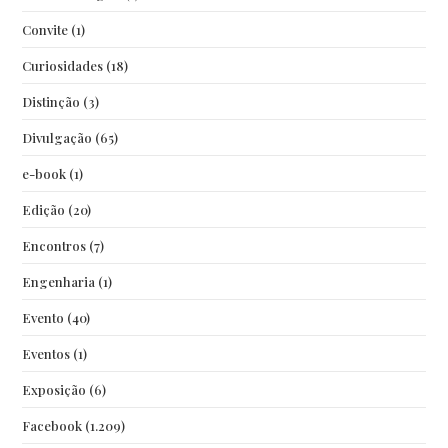
Convite
(1)
Curiosidades
(18)
Distinção
(3)
Divulgação
(65)
e-book
(1)
Edição
(20)
Encontros
(7)
Engenharia
(1)
Evento
(40)
Eventos
(1)
Exposição
(6)
Facebook
(1.209)