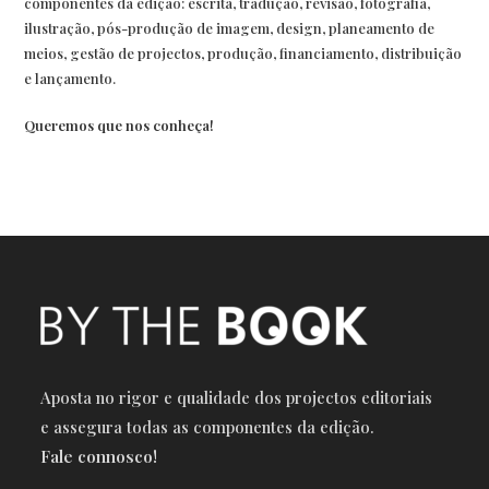
componentes da edição: escrita, tradução, revisão, fotografia,
ilustração, pós-produção de imagem, design, planeamento de
meios, gestão de projectos, produção, financiamento, distribuição
e lançamento.
Queremos que nos conheça!
Aposta no rigor e qualidade dos projectos editoriais
e a
ssegura todas as componentes da edição.
Fale connosco!