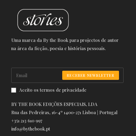
Uma marca da By the Book para projectos de autor
na área da ficção, poesia e histórias pessoais.
RECEBER NEWSLETTER
Aceito os termos de privacidade
BY THE BOOK EDIÇÕES ESPECIAIS, LDA
Rua das Pedreiras, 16-4º 1400-271 Lisboa | Portugal
+351 213 610 997
info@bythebook.pt