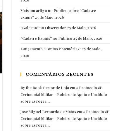
Mais um artigo no Público sobre “Cadavre
exquis”
25 de Maio, 2026
“Galeana” no Observador
25 de Maio, 2026
“Cadavre Exquis” no Público
25 de Maio, 2026
Lançamento “Contos e Memórias”
25 de Maio,
2026
COMENTÁRIOS RECENTES
By the Book Gestor de Loja
em
« Protocolo &
Cerimonial Militar – Roteiro de Apoio » Um título
sobre as regra…
José Miguel Bernardo de Matos
em
« Protocolo &
Cerimonial Militar – Roteiro de Apoio » Um título
sobre as regra…