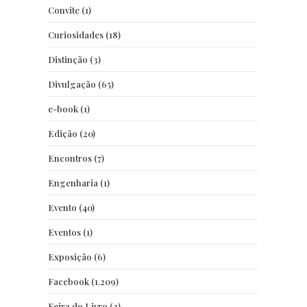
Convite
(1)
Curiosidades
(18)
Distinção
(3)
Divulgação
(65)
e-book
(1)
Edição
(20)
Encontros
(7)
Engenharia
(1)
Evento
(40)
Eventos
(1)
Exposição
(6)
Facebook
(1.209)
Feira do Livro
(2)