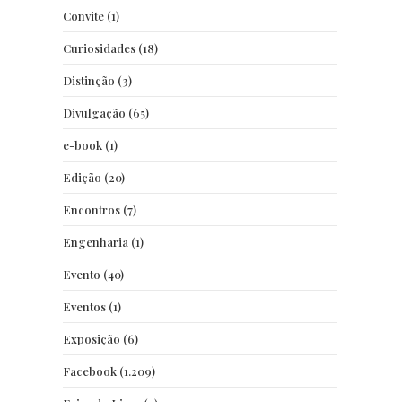
Convite
(1)
Curiosidades
(18)
Distinção
(3)
Divulgação
(65)
e-book
(1)
Edição
(20)
Encontros
(7)
Engenharia
(1)
Evento
(40)
Eventos
(1)
Exposição
(6)
Facebook
(1.209)