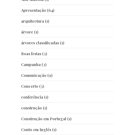
Apresentação
(64)
arquitectura
(1)
árvore
(1)
árvores classificadas
(1)
Boas festas
(3)
Campanha
(3)
Comunicação
(9)
Concerto
(3)
conferência
(1)
construção
(1)
Construção em Portugal
(1)
Conto em Inglês
(1)