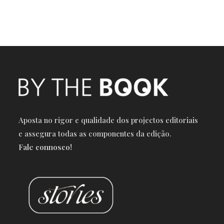
Aposta no rigor e qualidade dos projectos editoriais
e a
ssegura todas as componentes da edição.
Fale connosco!