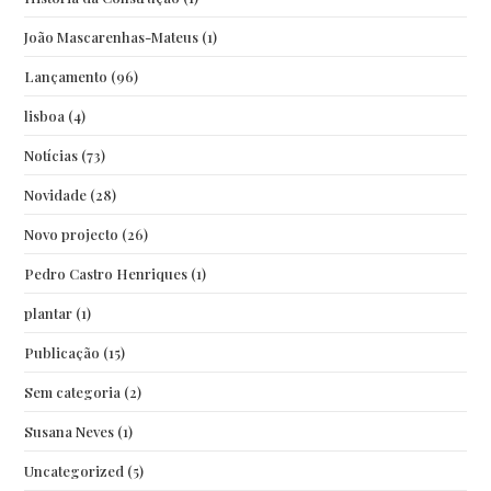
João Mascarenhas-Mateus
(1)
Lançamento
(96)
lisboa
(4)
Notícias
(73)
Novidade
(28)
Novo projecto
(26)
Pedro Castro Henriques
(1)
plantar
(1)
Publicação
(15)
Sem categoria
(2)
Susana Neves
(1)
Uncategorized
(5)