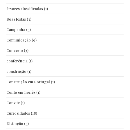
árvores classificadas
(1)
Boas festas
(3)
Campanha
(3)
Comunicação
(9)
Concerto
(3)
conferência
(1)
construção
(1)
Construção em Portugal
(1)
Conto em Inglês
(1)
Convite
(1)
Curiosidades
(18)
Distinção
(3)