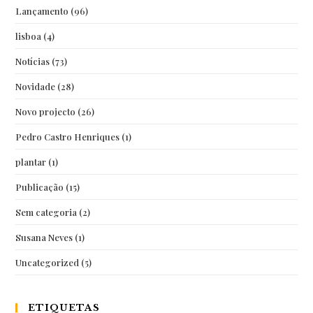
Lançamento
(96)
lisboa
(4)
Notícias
(73)
Novidade
(28)
Novo projecto
(26)
Pedro Castro Henriques
(1)
plantar
(1)
Publicação
(15)
Sem categoria
(2)
Susana Neves
(1)
Uncategorized
(5)
ETIQUETAS