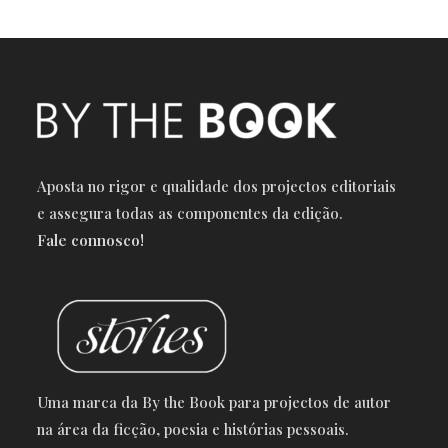
Aposta no rigor e qualidade dos projectos editoriais
e a
ssegura todas as componentes da edição.
Fale connosco!
Uma marca da By the Book para projectos de autor
na área da ficção, poesia e histórias pessoais.